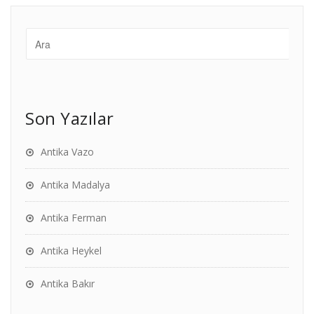
Son Yazılar
Antika Vazo
Antika Madalya
Antika Ferman
Antika Heykel
Antika Bakır