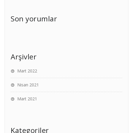
Son yorumlar
Arşivler
Mart 2022
Nisan 2021
Mart 2021
Kategoriler