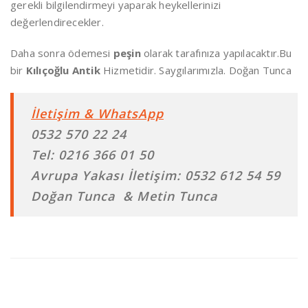
gerekli bilgilendirmeyi yaparak heykellerinizi
değerlendirecekler.
Daha sonra ödemesi
peşin
olarak tarafınıza yapılacaktır.Bu
bir
Kılıçoğlu Antik
Hizmetidir. Saygılarımızla. Doğan Tunca
İletişim & WhatsApp
0532 570 22 24
Tel: 0216 366 01 50
Avrupa Yakası İletişim: 0532 612 54 59
Doğan Tunca & Metin Tunca