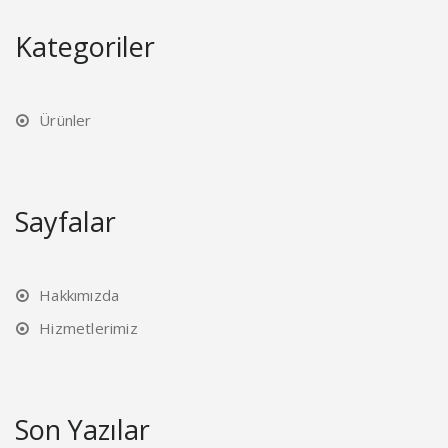
Kategoriler
Ürünler
Sayfalar
Hakkımızda
Hizmetlerimiz
Son Yazılar