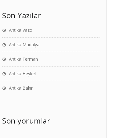
Son Yazılar
Antika Vazo
Antika Madalya
Antika Ferman
Antika Heykel
Antika Bakır
Son yorumlar