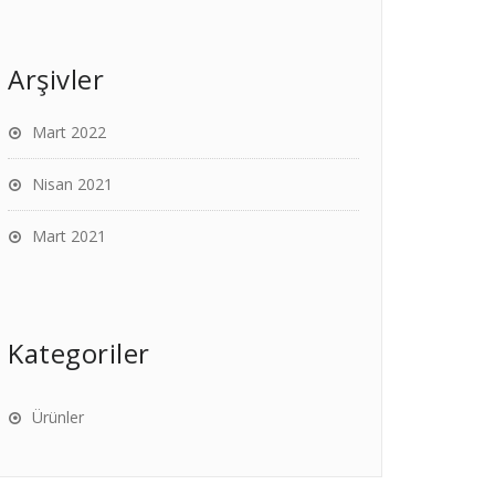
Arşivler
Mart 2022
Nisan 2021
Mart 2021
Kategoriler
Ürünler