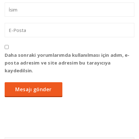
Daha sonraki yorumlarımda kullanılması için adım, e-
posta adresim ve site adresim bu tarayıcıya
kaydedilsin.