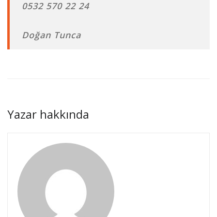
0532 570 22 24
Doğan Tunca
Yazar hakkında