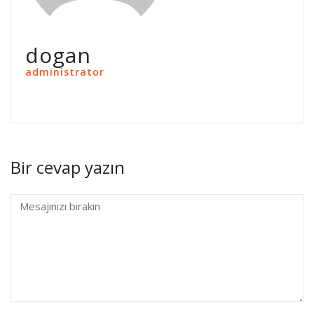
dogan
administrator
Bir cevap yazın