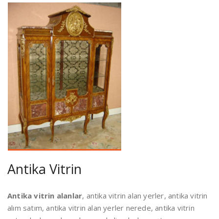
Antika Vitrin
Antika vitrin alanlar
, antika vitrin alan yerler, antika vitrin
alım satım, antika vitrin alan yerler nerede, antika vitrin