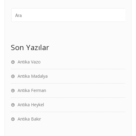
Son Yazılar
Antika Vazo
Antika Madalya
Antika Ferman
Antika Heykel
Antika Bakır