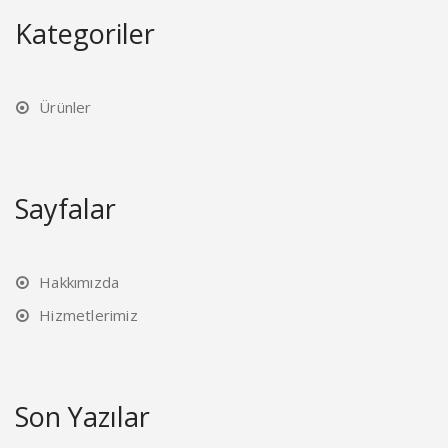
Kategoriler
Ürünler
Sayfalar
Hakkımızda
Hizmetlerimiz
Son Yazılar