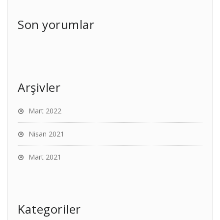
Son yorumlar
Arşivler
Mart 2022
Nisan 2021
Mart 2021
Kategoriler